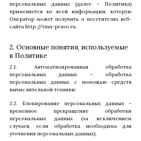
персональных данных (далее – Политика)
применяется ко всей информации, которую
Оператор может получить о посетителях веб-
сайта http://tmn-pravo.ru.
2. Основные понятия, используемые
в Политике
2.1. Автоматизированная обработка
персональных данных – обработка
персональных данных с помощью средств
вычислительной техники;
2.2. Блокирование персональных данных –
временное прекращение обработки
персональных данных (за исключением
случаев, если обработка необходима для
уточнения персональных данных);