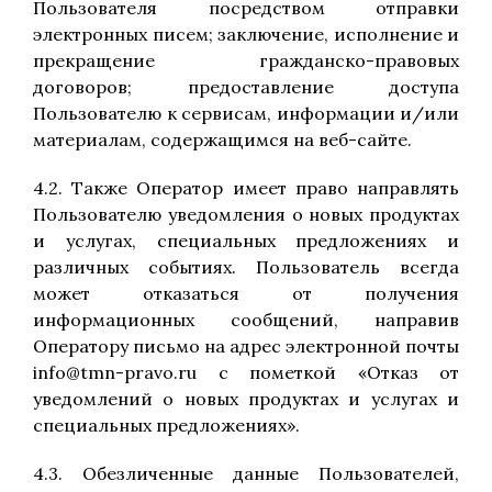
Пользователя посредством отправки
электронных писем; заключение, исполнение и
прекращение гражданско-правовых
договоров; предоставление доступа
Пользователю к сервисам, информации и/или
материалам, содержащимся на веб-сайте.
4.2. Также Оператор имеет право направлять
Пользователю уведомления о новых продуктах
и услугах, специальных предложениях и
различных событиях. Пользователь всегда
может отказаться от получения
информационных сообщений, направив
Оператору письмо на адрес электронной почты
info@tmn-pravo.ru с пометкой «Отказ от
уведомлений о новых продуктах и услугах и
специальных предложениях».
4.3. Обезличенные данные Пользователей,