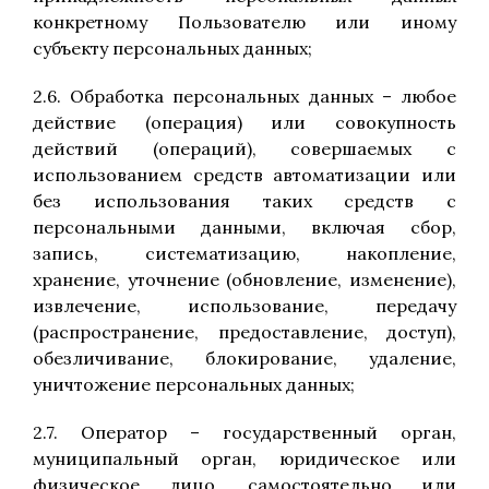
конкретному Пользователю или иному
субъекту персональных данных;
2.6. Обработка персональных данных – любое
действие (операция) или совокупность
действий (операций), совершаемых с
использованием средств автоматизации или
без использования таких средств с
персональными данными, включая сбор,
запись, систематизацию, накопление,
хранение, уточнение (обновление, изменение),
извлечение, использование, передачу
(распространение, предоставление, доступ),
обезличивание, блокирование, удаление,
уничтожение персональных данных;
2.7. Оператор – государственный орган,
муниципальный орган, юридическое или
физическое лицо, самостоятельно или