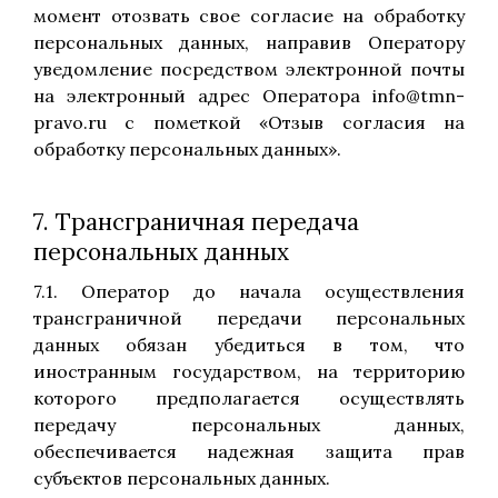
момент отозвать свое согласие на обработку
персональных данных, направив Оператору
уведомление посредством электронной почты
на электронный адрес Оператора info@tmn-
pravo.ru с пометкой «Отзыв согласия на
обработку персональных данных».
7. Трансграничная передача
персональных данных
7.1. Оператор до начала осуществления
трансграничной передачи персональных
данных обязан убедиться в том, что
иностранным государством, на территорию
которого предполагается осуществлять
передачу персональных данных,
обеспечивается надежная защита прав
субъектов персональных данных.