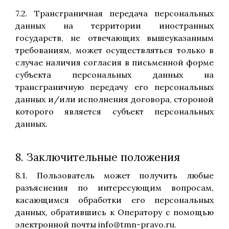
7.2. Трансграничная передача персональных
данных на территории иностранных
государств, не отвечающих вышеуказанным
требованиям, может осуществляться только в
случае наличия согласия в письменной форме
субъекта персональных данных на
трансграничную передачу его персональных
данных и/или исполнения договора, стороной
которого является субъект персональных
данных.
8. Заключительные положения
8.1. Пользователь может получить любые
разъяснения по интересующим вопросам,
касающимся обработки его персональных
данных, обратившись к Оператору с помощью
электронной почты info@tmn-pravo.ru.