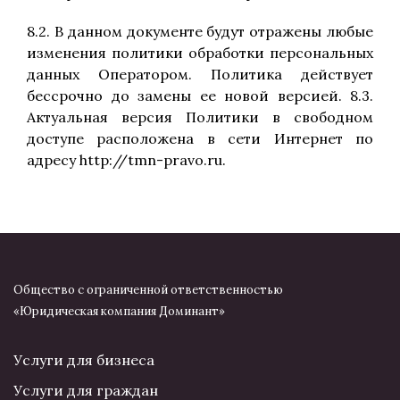
8.2. В данном документе будут отражены любые
изменения политики обработки персональных
данных Оператором. Политика действует
бессрочно до замены ее новой версией. 8.3.
Актуальная версия Политики в свободном
доступе расположена в сети Интернет по
адресу http://tmn-pravo.ru.
Общество с ограниченной ответственностью
«Юридическая компания Доминант»
Услуги для бизнеса
Услуги для граждан