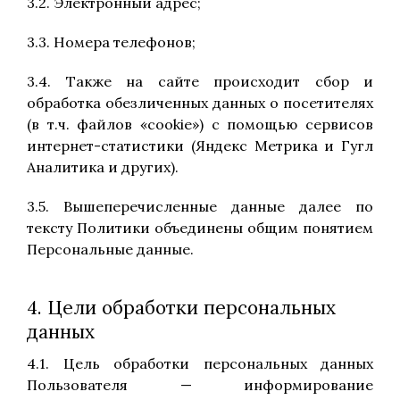
3.2. Электронный адрес;
3.3. Номера телефонов;
3.4. Также на сайте происходит сбор и
обработка обезличенных данных о посетителях
(в т.ч. файлов «cookie») с помощью сервисов
интернет-статистики (Яндекс Метрика и Гугл
Аналитика и других).
3.5. Вышеперечисленные данные далее по
тексту Политики объединены общим понятием
Персональные данные.
4. Цели обработки персональных
данных
4.1. Цель обработки персональных данных
Пользователя — информирование