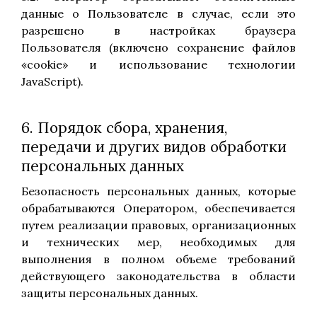
данные о Пользователе в случае, если это
разрешено в настройках браузера
Пользователя (включено сохранение файлов
«cookie» и использование технологии
JavaScript).
6. Порядок сбора, хранения,
передачи и других видов обработки
персональных данных
Безопасность персональных данных, которые
обрабатываются Оператором, обеспечивается
путем реализации правовых, организационных
и технических мер, необходимых для
выполнения в полном объеме требований
действующего законодательства в области
защиты персональных данных.