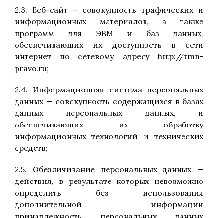
2.3. Веб-сайт – совокупность графических и
информационных материалов, а также
программ для ЭВМ и баз данных,
обеспечивающих их доступность в сети
интернет по сетевому адресу http://tmn-
pravo.ru;
2.4. Информационная система персональных
данных — совокупность содержащихся в базах
данных персональных данных, и
обеспечивающих их обработку
информационных технологий и технических
средств;
2.5. Обезличивание персональных данных —
действия, в результате которых невозможно
определить без использования
дополнительной информации
принадлежность персональных данных