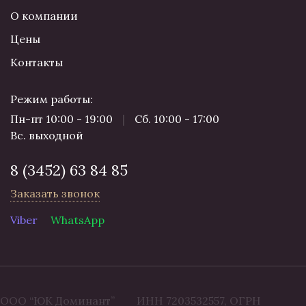
О компании
Цены
Контакты
Режим работы:
Пн-пт 10:00 - 19:00
|
Сб. 10:00 - 17:00
Вс. выходной
8 (3452) 63 84 85
Заказать звонок
Viber
WhatsApp
ООО “ЮК Доминант” ИНН 7203532557, ОГРН