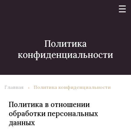
☰
Политика
конфиденциальности
Главная
Политика конфиденциальности
Политика в отношении
обработки персональных
данных