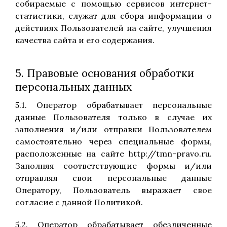
собираемые с помощью сервисов интернет-
статистики, служат для сбора информации о
действиях Пользователей на сайте, улучшения
качества сайта и его содержания.
5. Правовые основания обработки
персональных данных
5.1. Оператор обрабатывает персональные
данные Пользователя только в случае их
заполнения и/или отправки Пользователем
самостоятельно через специальные формы,
расположенные на сайте http://tmn-pravo.ru.
Заполняя соответствующие формы и/или
отправляя свои персональные данные
Оператору, Пользователь выражает свое
согласие с данной Политикой.
5.2. Оператор обрабатывает обезличенные