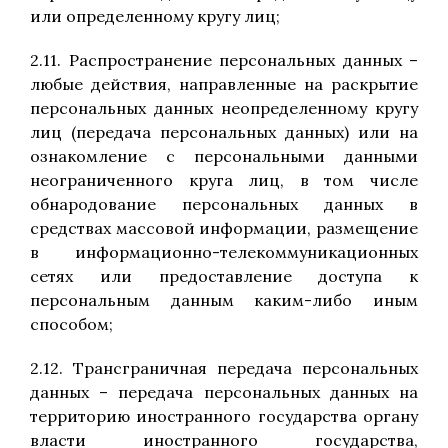
или определенному кругу лиц;
2.11. Распространение персональных данных –
любые действия, направленные на раскрытие
персональных данных неопределенному кругу
лиц (передача персональных данных) или на
ознакомление с персональными данными
неограниченного круга лиц, в том числе
обнародование персональных данных в
средствах массовой информации, размещение
в информационно-телекоммуникационных
сетях или предоставление доступа к
персональным данным каким-либо иным
способом;
2.12. Трансграничная передача персональных
данных – передача персональных данных на
территорию иностранного государства органу
власти иностранного государства,