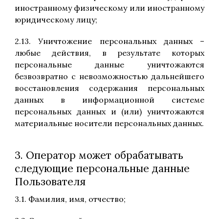
иностранному физическому или иностранному
юридическому лицу;
2.13. Уничтожение персональных данных –
любые действия, в результате которых
персональные данные уничтожаются
безвозвратно с невозможностью дальнейшего
восстановления содержания персональных
данных в информационной системе
персональных данных и (или) уничтожаются
материальные носители персональных данных.
3. Оператор может обрабатывать
следующие персональные данные
Пользователя
3.1. Фамилия, имя, отчество;