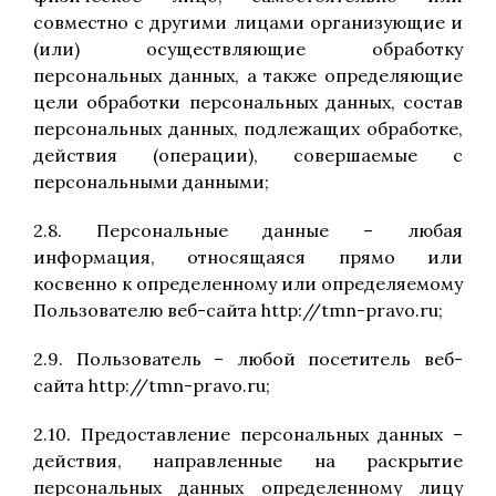
совместно с другими лицами организующие и
(или) осуществляющие обработку
персональных данных, а также определяющие
цели обработки персональных данных, состав
персональных данных, подлежащих обработке,
действия (операции), совершаемые с
персональными данными;
2.8. Персональные данные – любая
информация, относящаяся прямо или
косвенно к определенному или определяемому
Пользователю веб-сайта http://tmn-pravo.ru;
2.9. Пользователь – любой посетитель веб-
сайта http://tmn-pravo.ru;
2.10. Предоставление персональных данных –
действия, направленные на раскрытие
персональных данных определенному лицу