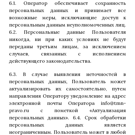
6.1. Оператор обеспечивает сохранность
персональных данных и принимает все
возможные меры, исключающие доступ к
персональным данным неуполномоченных лиц.
6.2. Персональные данные Пользователя
никогда, ни при каких условиях не будут
переданы третьим лицам, за исключением
случаев, связанных с исполнением
действующего законодательства.
6.3. В случае выявления неточностей в
персональных данных, Пользователь может
актуализировать их самостоятельно, путем
направления Оператору уведомление на адрес
электронной почты Оператора info@tmn-
pravo.ru с пометкой «Актуализация
персональных данных». 6.4. Срок обработки
персональных данных является
неограниченным. Пользователь может в любой