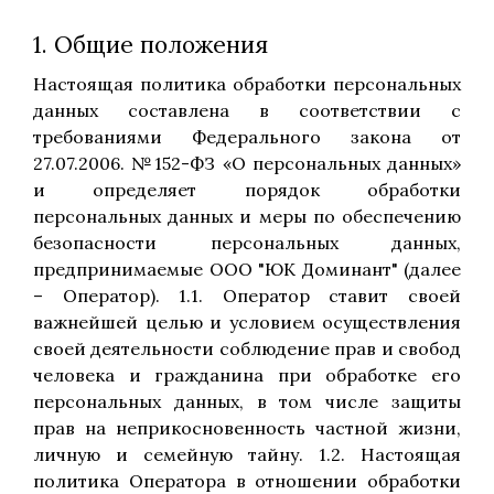
1. Общие положения
Настоящая политика обработки персональных
данных составлена в соответствии с
требованиями Федерального закона от
27.07.2006. №152-ФЗ «О персональных данных»
и определяет порядок обработки
персональных данных и меры по обеспечению
безопасности персональных данных,
предпринимаемые ООО "ЮК Доминант" (далее
– Оператор). 1.1. Оператор ставит своей
важнейшей целью и условием осуществления
своей деятельности соблюдение прав и свобод
человека и гражданина при обработке его
персональных данных, в том числе защиты
прав на неприкосновенность частной жизни,
личную и семейную тайну. 1.2. Настоящая
политика Оператора в отношении обработки